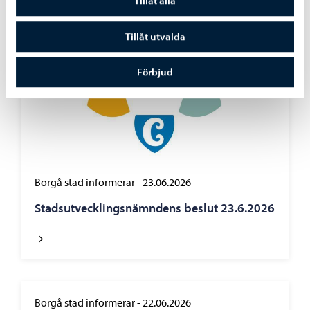
Tillåt alla
Tillåt utvalda
Förbjud
Borgå stad informerar
-
23.06.2026
Stadsutvecklingsnämndens beslut 23.6.2026
Borgå stad informerar
-
22.06.2026