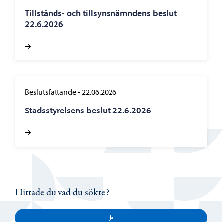
Tillstånds- och tillsynsnämndens beslut
22.6.2026
Beslutsfattande
-
22.06.2026
Stadsstyrelsens beslut 22.6.2026
Hittade du vad du sökte?
Ja