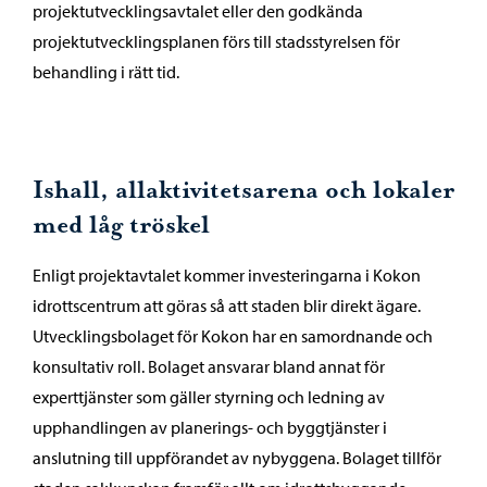
projektutvecklingsavtalet eller den godkända
projektutvecklingsplanen förs till stadsstyrelsen för
behandling i rätt tid.
Ishall, allaktivitetsarena och lokaler
med låg tröskel
Enligt projektavtalet kommer investeringarna i Kokon
idrottscentrum att göras så att staden blir direkt ägare.
Utvecklingsbolaget för Kokon har en samordnande och
konsultativ roll. Bolaget ansvarar bland annat för
experttjänster som gäller styrning och ledning av
upphandlingen av planerings- och byggtjänster i
anslutning till uppförandet av nybyggena. Bolaget tillför