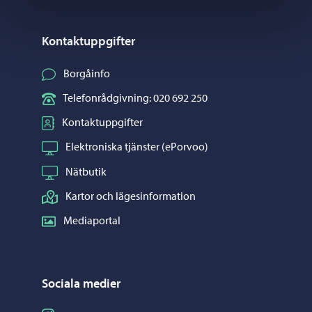
Kontaktuppgifter
Borgåinfo
Telefonrådgivning: 020 692 250
Kontaktuppgifter
Elektroniska tjänster (ePorvoo)
Nätbutik
Kartor och lägesinformation
Mediaportal
Sociala medier