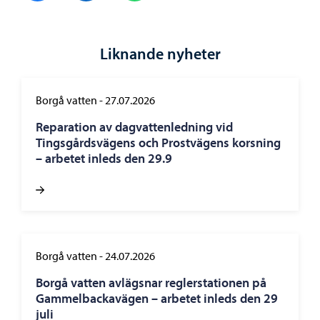
Liknande nyheter
Borgå vatten
-
27.07.2026
Reparation av dagvattenledning vid
Tingsgårdsvägens och Prostvägens korsning
– arbetet inleds den 29.9
Borgå vatten
-
24.07.2026
Borgå vatten avlägsnar reglerstationen på
Gammelbackavägen – arbetet inleds den 29
juli