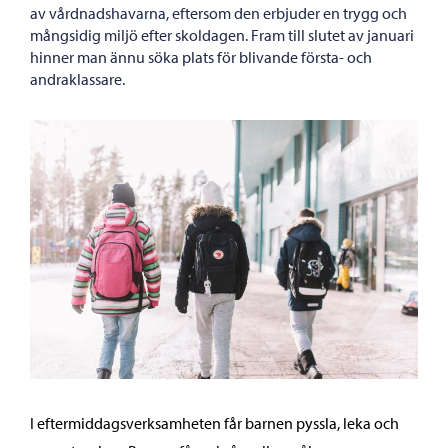
av vårdnadshavarna, eftersom den erbjuder en trygg och
mångsidig miljö efter skoldagen. Fram till slutet av januari
hinner man ännu söka plats för blivande första- och
andraklassare.
I eftermiddagsverksamheten får barnen pyssla, leka och