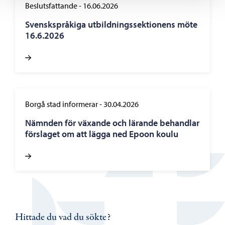
Beslutsfattande
-
16.06.2026
Svenskspråkiga utbildningssektionens möte
16.6.2026
Borgå stad informerar
-
30.04.2026
Nämnden för växande och lärande behandlar
förslaget om att lägga ned Epoon koulu
Hittade du vad du sökte?