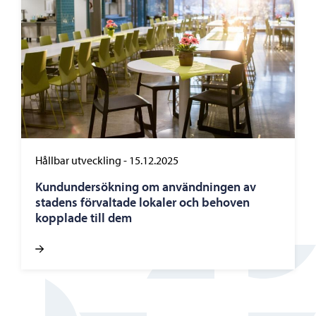
Hållbar utveckling
-
15.12.2025
Kundundersökning om användningen av
stadens förvaltade lokaler och behoven
kopplade till dem