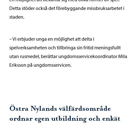
Detta stöder också det förebyggande missbruksarbetet i
staden.
– Vi erbjuder unga en möjlighet att delta i
spelverksamheten och tillbringa sin fritid meningsfullt
utan rusmedel, berättar ungdomsservicekoordinator Mila
Eriksson på ungdomsservicen.
Östra Nylands välfärdsområde
ordnar egen utbildning och enkät