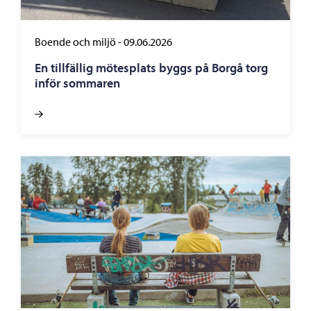
Boende och miljö
-
09.06.2026
En tillfällig mötesplats byggs på Borgå torg
inför sommaren