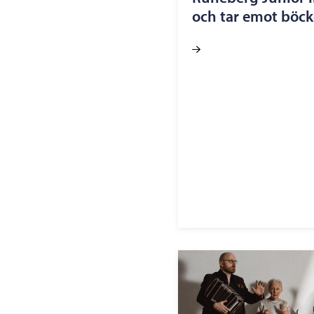
och tar emot böck