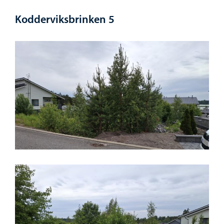
Kodderviksbrinken 5