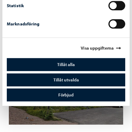
Statistik
Marknadsföring
Visa uppgifterna
Tillåt alla
Tillåt utvalda
Förbjud