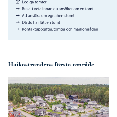
Lediga tomter
Bra att veta innan du ansöker om en tomt
Att ansöka om egnahemstomt
Då du har fått en tomt
Kontaktuppgifter, tomter och markområden
Haikostrandens första område