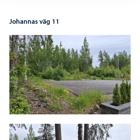
Johannas väg 11