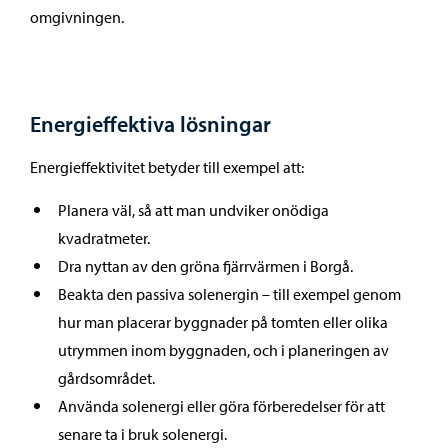
omgivningen.
Energieffektiva lösningar
Energieffektivitet betyder till exempel att:
Planera väl, så att man undviker onödiga
kvadratmeter.
Dra nyttan av den gröna fjärrvärmen i Borgå.
Beakta den passiva solenergin – till exempel genom
hur man placerar byggnader på tomten eller olika
utrymmen inom byggnaden, och i planeringen av
gårdsområdet.
Använda solenergi eller göra förberedelser för att
senare ta i bruk solenergi.