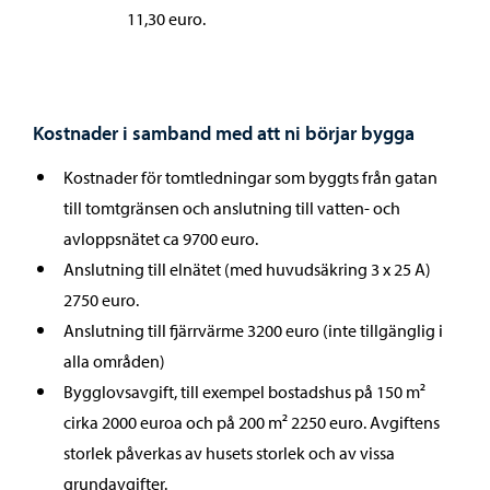
11,30 euro.
Kostnader i samband med att ni börjar bygga
Kostnader för tomtledningar som byggts från gatan
till tomtgränsen och anslutning till vatten- och
avloppsnätet ca 9700 euro.
Anslutning till elnätet (med huvudsäkring 3 x 25 A)
2750 euro.
Anslutning till fjärrvärme 3200 euro (inte tillgänglig i
alla områden)
Bygglovsavgift, till exempel bostadshus på 150 m²
cirka 2000 euroa och på 200 m² 2250 euro. Avgiftens
storlek påverkas av husets storlek och av vissa
grundavgifter.