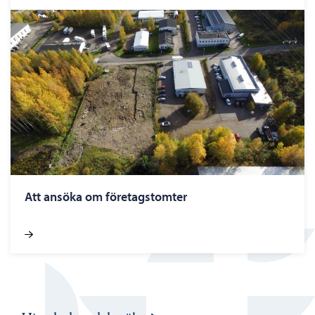
Att ansöka om företagstomter