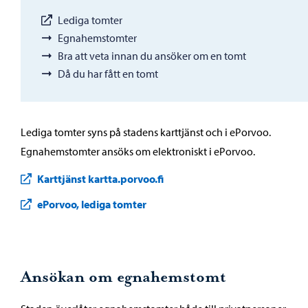
Lediga tomter
Egnahemstomter
Bra att veta innan du ansöker om en tomt
Då du har fått en tomt
Lediga tomter syns på stadens karttjänst och i ePorvoo.
Egnahemstomter ansöks om elektroniskt i ePorvoo.
Karttjänst kartta.porvoo.fi
ePorvoo, lediga tomter
Ansökan om egnahemstomt