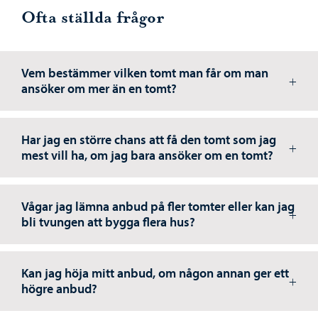
Ofta ställda frågor
Vem bestämmer vilken tomt man får om man
ansöker om mer än en tomt?
Har jag en större chans att få den tomt som jag
mest vill ha, om jag bara ansöker om en tomt?
Vågar jag lämna anbud på fler tomter eller kan jag
bli tvungen att bygga flera hus?
Kan jag höja mitt anbud, om någon annan ger ett
högre anbud?