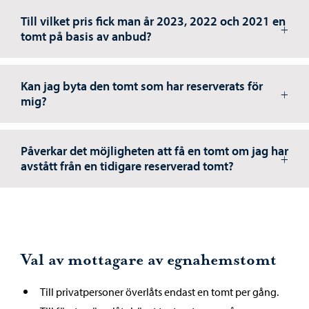
Till vilket pris fick man år 2023, 2022 och 2021 en
tomt på basis av anbud?
Kan jag byta den tomt som har reserverats för
mig?
Påverkar det möjligheten att få en tomt om jag har
avstått från en tidigare reserverad tomt?
Val av mottagare av egnahemstomt
Till privatpersoner överlåts endast en tomt per gång.