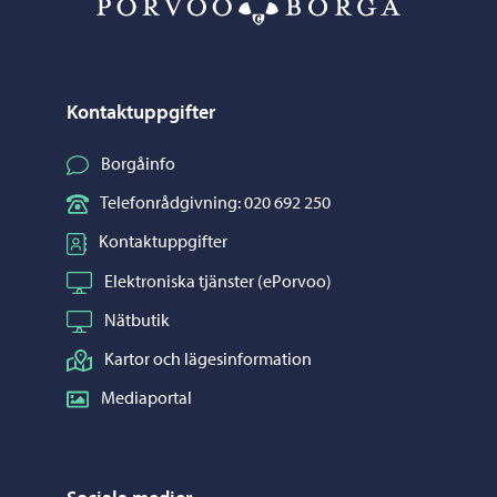
Kontaktuppgifter
Borgåinfo
Telefonrådgivning: 020 692 250
Kontaktuppgifter
Elektroniska tjänster (ePorvoo)
Nätbutik
Kartor och lägesinformation
Mediaportal