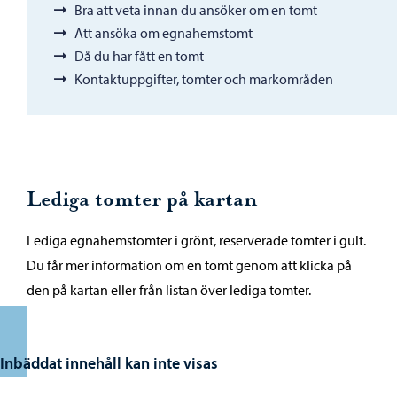
Bra att veta innan du ansöker om en tomt
Att ansöka om egnahemstomt
Då du har fått en tomt
Kontaktuppgifter, tomter och markområden
Lediga tomter på kartan
Lediga egnahemstomter i grönt, reserverade tomter i gult.
Du får mer information om en tomt genom att klicka på
den på kartan eller från listan över lediga tomter.
Inbäddat innehåll kan inte visas