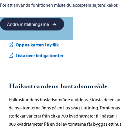
För att använda funktionen måste du acceptera sajtens kakor.
Ändra inställningarna
Öppna kartan i ny flik
Lista över lediga tomter
Haikostrandens bostadsområde
Haikostrandens bostadsområde utvidgas. Största delen av
de nya tomterna finns på en ljus svag sluttning. Tomternas
storlekar varierar från cirka 700 kvadratmeter till nästan 1
000 kvadratmeter. På en del av tomterna får byggas ett hus