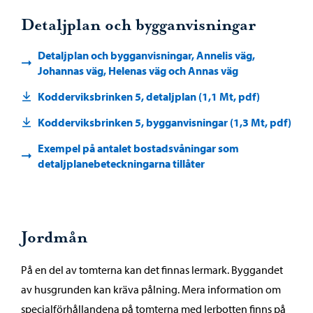
Detaljplan och bygganvisningar
Detaljplan och bygganvisningar, Annelis väg,
Johannas väg, Helenas väg och Annas väg
Kodderviksbrinken 5, detaljplan (1,1 Mt, pdf)
Kodderviksbrinken 5, bygganvisningar (1,3 Mt, pdf)
Exempel på antalet bostadsvåningar som
detaljplanebeteckningarna tillåter
Jordmån
På en del av tomterna kan det finnas lermark. Byggandet
av husgrunden kan kräva pålning. Mera information om
specialförhållandena på tomterna med lerbotten finns på