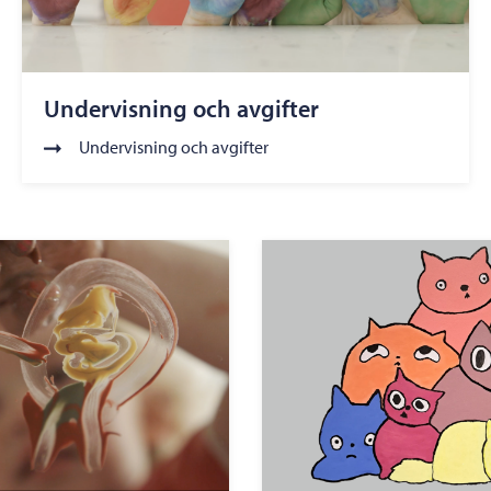
Undervisning och avgifter
Undervisning och avgifter