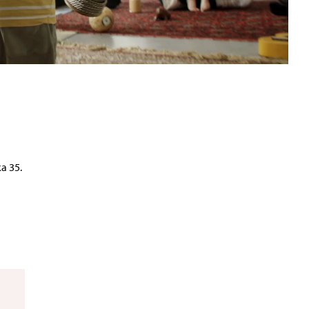
a 35.