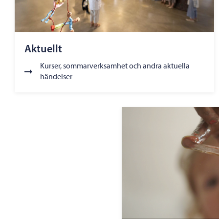
Aktuellt
Kurser, sommarverksamhet och andra aktuella
händelser