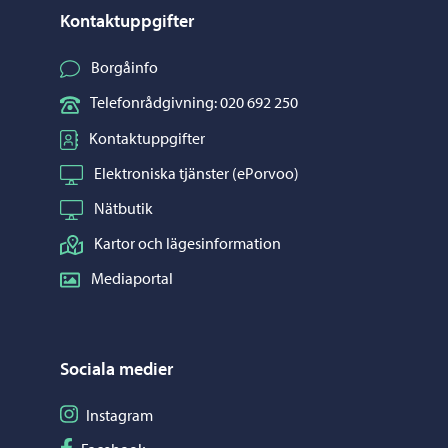
Kontaktuppgifter
Borgåinfo
Telefonrådgivning: 020 692 250
Kontaktuppgifter
Elektroniska tjänster (ePorvoo)
Nätbutik
Kartor och lägesinformation
Mediaportal
Sociala medier
Följ på Instagram
Instagram