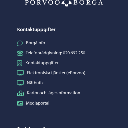
Kontaktuppgifter
Borgåinfo
Telefonrådgivning: 020 692 250
Kontaktuppgifter
Elektroniska tjänster (ePorvoo)
Nätbutik
Kartor och lägesinformation
Mediaportal