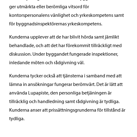
ger utmärkta eller berömliga vitsord för
kontorspersonalens vänlighet och yrkeskompetens samt
för byggnadsinspektörernas yrkeskompetens.
Kunderna upplever att de har blivit hörda samt jämlikt
behandlade, och att det har förekommit tillräckligt med
diskussion. Under byggandet fungerade inspektioner,
inledande möten och rådgivning väl.
Kunderna tycker också att tjänsterna i samband med att
lämna in ansökningar fungerar berömvärt. Det är lätt att
använda Lupapiste, den personliga betjäningen är
tillräcklig och handledning samt rådgivning är tydliga.
Kunderna anser att prissättningsgrunderna för tillstånd är
tydliga.