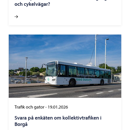
och cykelvägar?
Trafik och gator
-
19.01.2026
Svara på enkäten om kollektivtrafiken i
Borgå