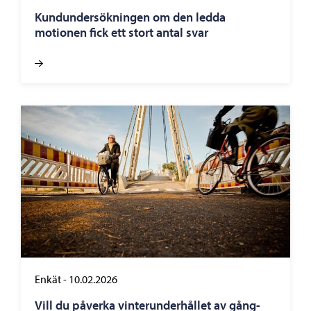
Kundundersökningen om den ledda
motionen fick ett stort antal svar
Enkät
-
10.02.2026
Vill du påverka vinterunderhållet av gång-