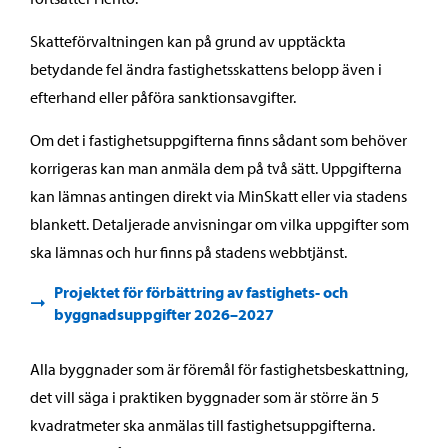
Skatteförvaltningen kan på grund av upptäckta
betydande fel ändra fastighetsskattens belopp även i
efterhand eller påföra sanktionsavgifter.
Om det i fastighetsuppgifterna finns sådant som behöver
korrigeras kan man anmäla dem på två sätt. Uppgifterna
kan lämnas antingen direkt via MinSkatt eller via stadens
blankett. Detaljerade anvisningar om vilka uppgifter som
ska lämnas och hur finns på stadens webbtjänst.
Projektet för förbättring av fastighets- och
byggnadsuppgifter 2026–2027
Alla byggnader som är föremål för fastighetsbeskattning,
det vill säga i praktiken byggnader som är större än 5
kvadratmeter ska anmälas till fastighetsuppgifterna.