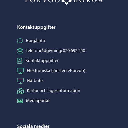
Kontaktuppgifter
Borgåinfo
Telefonrådgivning: 020 692 250
Kontaktuppgifter
Elektroniska tjänster (ePorvoo)
Nätbutik
Kartor och lägesinformation
Mediaportal
Sociala medier