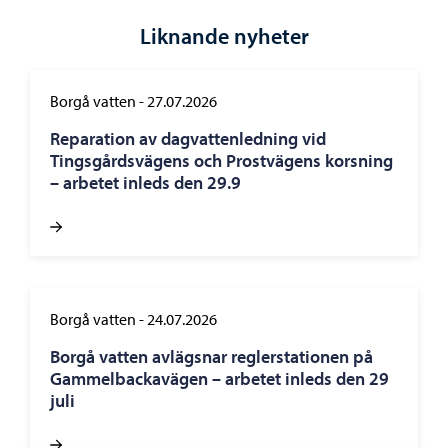
Liknande nyheter
Borgå vatten
-
27.07.2026
Reparation av dagvattenledning vid
Tingsgårdsvägens och Prostvägens korsning
– arbetet inleds den 29.9
Borgå vatten
-
24.07.2026
Borgå vatten avlägsnar reglerstationen på
Gammelbackavägen – arbetet inleds den 29
juli