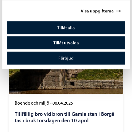
Visa uppgifterna
Tillåt alla
Tillåt utvalda
Förbjud
Boende och miljö
-
08.04.2025
Tillfällig bro vid bron till Gamla stan i Borgå
tas i bruk torsdagen den 10 april