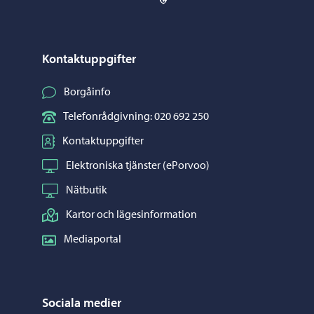
Kontaktuppgifter
Borgåinfo
Telefonrådgivning: 020 692 250
Kontaktuppgifter
Elektroniska tjänster (ePorvoo)
Nätbutik
Kartor och lägesinformation
Mediaportal
Sociala medier