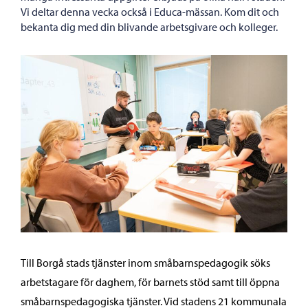
Vi deltar denna vecka också i Educa-mässan. Kom dit och
bekanta dig med din blivande arbetsgivare och kolleger.
Till Borgå stads tjänster inom småbarnspedagogik söks
arbetstagare för daghem, för barnets stöd samt till öppna
småbarnspedagogiska tjänster. Vid stadens 21 kommunala