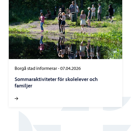
Borgå stad informerar
-
07.04.2026
Sommaraktiviteter för skolelever och
familjer