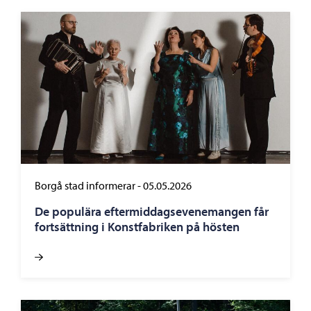
Borgå stad informerar
-
05.05.2026
De populära eftermiddagsevenemangen får
fortsättning i Konstfabriken på hösten