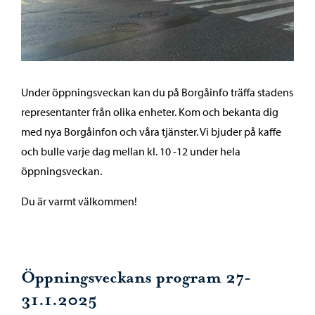
Under öppningsveckan kan du på Borgåinfo träffa stadens
representanter från olika enheter. Kom och bekanta dig
med nya Borgåinfon och våra tjänster. Vi bjuder på kaffe
och bulle varje dag mellan kl. 10 -12 under hela
öppningsveckan.
Du är varmt välkommen!
Öppningsveckans program 27-
31.1.2025