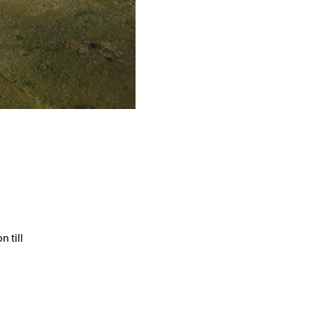
n till