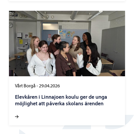
Vårt Borgå
-
29.04.2026
Elevkåren i Linnajoen koulu ger de unga
möjlighet att påverka skolans ärenden