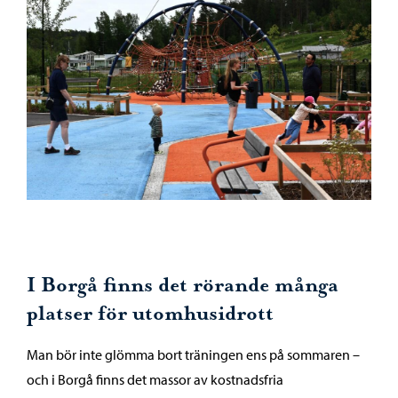
I Borgå finns det rörande många
platser för utomhusidrott
Man bör inte glömma bort träningen ens på sommaren –
och i Borgå finns det massor av kostnadsfria