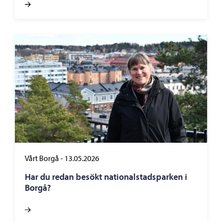
Vårt Borgå
-
13.05.2026
Har du redan besökt nationalstadsparken i
Borgå?