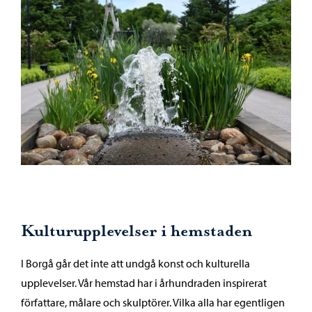
Kulturupplevelser i hemstaden
I Borgå går det inte att undgå konst och kulturella
upplevelser. Vår hemstad har i århundraden inspirerat
författare, målare och skulptörer. Vilka alla har egentligen