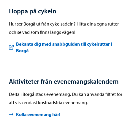
Hoppa på cykeln
Hur ser Borgå ut från cykelsadeln? Hitta dina egna rutter
och se vad som finns längs vägen!
Bekanta dig med snabbguiden till cykelrutter i
Borgå
Aktiviteter från evenemangskalendern
Delta i Borgå stads evenemang. Du kan använda filtret för
att visa endast kostnadsfria evenemang.
Kolla evenemang här!