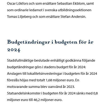
Oscar Lökfors och som ersättare Sebastian Ekblom, samt
som ordinarie ledamot i svenska utbildningssektionen
Tomas Liljeberg och som ersättare Stefan Andersin.
Budgetändringar i budgeten för år
2024
Stadsfullmäktige beslutade enhälligt godkänna följande
budgetändringar görs i stadens budget för år 2024:
Anslagen till lokalitetsinvesteringar i budgeten för år 2024
föreslås höjas med totalt 1,68 miljoner euro. En
motsvarande summa blev oanvänd år 2023.
Statsandelsinkomster i budgeten för år 2024 sänks med 0,8
miljoner euro till 46,2 miljoner euro.