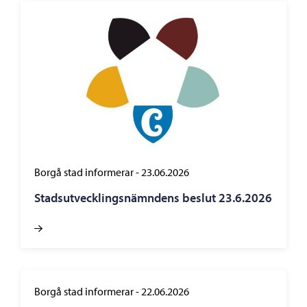
Borgå stad informerar
-
23.06.2026
Stadsutvecklingsnämndens beslut 23.6.2026
Borgå stad informerar
-
22.06.2026