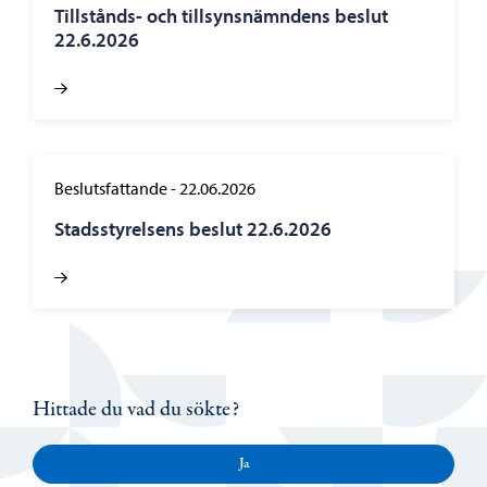
Tillstånds- och tillsynsnämndens beslut
22.6.2026
Beslutsfattande
-
22.06.2026
Stadsstyrelsens beslut 22.6.2026
Hittade du vad du sökte?
Ja