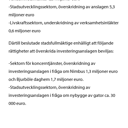
-Stadsutvecklingssektorn, överskridning av anslagen 5,3
miljoner euro
-Livskraftssektorn, underskridning av verksamhetsintäkter
0,6 miljoner euro
Därtill beslutade stadsfullmäktige enhälligt att följande
rättigheter att överskrida investeringsanslagen beviljas:
-Sektorn för koncerntjänster, överskridning av
investeringsanslagen i fråga om Nimbus 1,3 miljoner euro
och Bjurböle daghem 1,7 miljoner euro.
-Stadsutvecklingssektorn, överskridning av
investeringsanslagen i fråga om nybygge av gator ca. 30
000 euro.