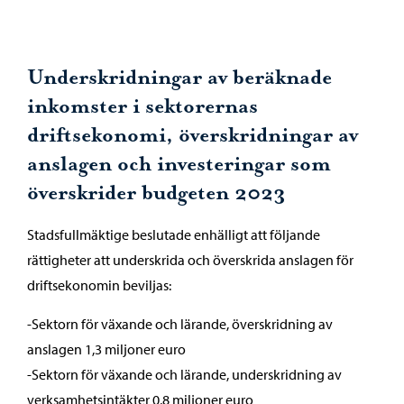
Underskridningar av beräknade
inkomster i sektorernas
driftsekonomi, överskridningar av
anslagen och investeringar som
överskrider budgeten 2023
Stadsfullmäktige beslutade enhälligt att följande
rättigheter att underskrida och överskrida anslagen för
driftsekonomin beviljas:
-Sektorn för växande och lärande, överskridning av
anslagen 1,3 miljoner euro
-Sektorn för växande och lärande, underskridning av
verksamhetsintäkter 0,8 miljoner euro