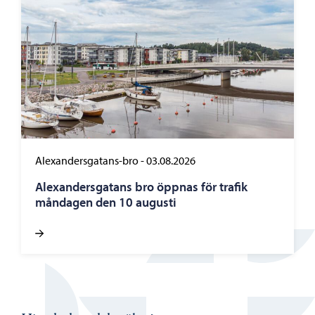
Alexandersgatans-bro
-
03.08.2026
Alexandersgatans bro öppnas för trafik
måndagen den 10 augusti