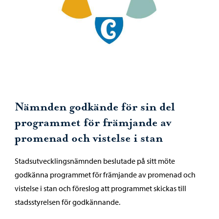
Nämnden godkände för sin del
programmet för främjande av
promenad och vistelse i stan
Stadsutvecklingsnämnden beslutade på sitt möte
godkänna programmet för främjande av promenad och
vistelse i stan och föreslog att programmet skickas till
stadsstyrelsen för godkännande.