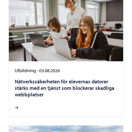
Utbildning
-
03.08.2026
Nätverkssäkerheten för elevernas datorer
stärks med en tjänst som blockerar skadliga
webbplatser