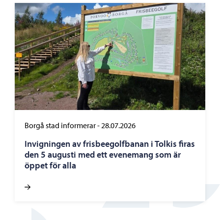
Borgå stad informerar
-
28.07.2026
Invigningen av frisbeegolfbanan i Tolkis firas
den 5 augusti med ett evenemang som är
öppet för alla