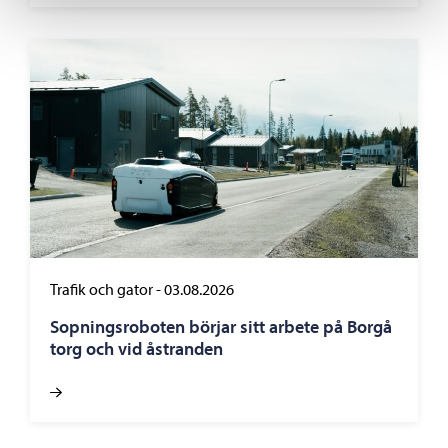
Trafik och gator
-
03.08.2026
Sopningsroboten börjar sitt arbete på Borgå
torg och vid åstranden