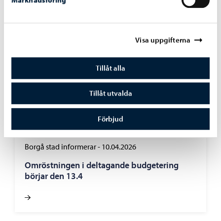
Visa uppgifterna
Tillåt alla
Tillåt utvalda
Förbjud
Borgå stad informerar
-
10.04.2026
Omröstningen i deltagande budgetering
börjar den 13.4