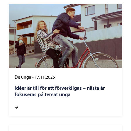
De unga
-
17.11.2025
Idéer är till för att förverkligas – nästa år
fokuseras på temat unga