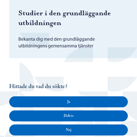
Studier i den grundläggande
utbildningen
Bekanta dig med den grundläggande
utbildningens gemensamma tjänster
Hittade du vad du sökte?
Ja
Delvis
Nej