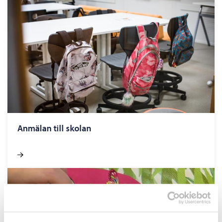
Anmälan till skolan