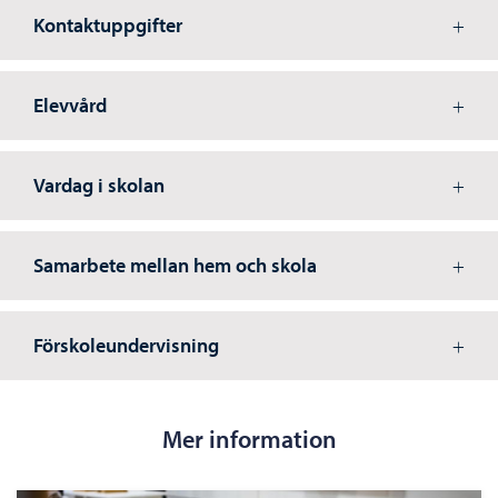
Kontaktuppgifter
Elevvård
Vardag i skolan
Samarbete mellan hem och skola
Förskoleundervisning
Mer information