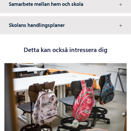
Samarbete mellan hem och skola
Skolans handlingsplaner
Detta kan också intressera dig