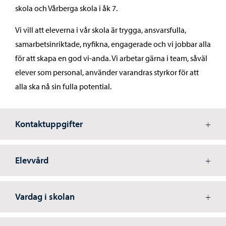
skola och Vårberga skola i åk 7.
Vi vill att eleverna i vår skola är trygga, ansvarsfulla,
samarbetsinriktade, nyfikna, engagerade och vi jobbar alla
för att skapa en god vi-anda. Vi arbetar gärna i team, såväl
elever som personal, använder varandras styrkor för att
alla ska nå sin fulla potential.
Kontaktuppgifter
Elevvård
Vardag i skolan