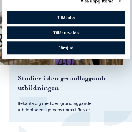
Visa uppgifterna
Tillåt alla
Tillåt utvalda
Förbjud
Studier i den grundläggande
utbildningen
Bekanta dig med den grundläggande
utbildningens gemensamma tjänster