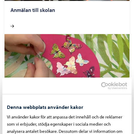
Anmälan till skolan
Denna webbplats använder kakor
Aktiviteter efter skolan
Vi använder kakor för att anpassa det innehåll och de reklamer
som vi erbjuder, stödja egenskaper i sociala medier och
analysera antalet besökare. Dessutom delar vi information om