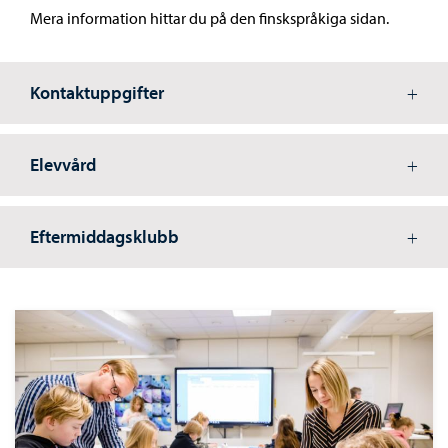
Mera information hittar du på den finskspråkiga sidan.
Kontaktuppgifter
Elevvård
Eftermiddagsklubb