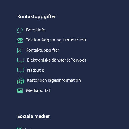
Kontaktuppgifter
Borgåinfo
Telefonrådgivning: 020 692 250
Kontaktuppgifter
Elektroniska tjänster (ePorvoo)
Nätbutik
Kartor och lägesinformation
Mediaportal
Sociala medier