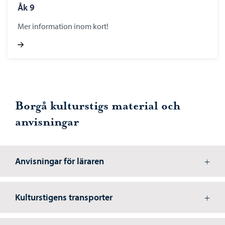
Åk 9
Mer information inom kort!
Borgå kulturstigs material och
anvisningar
Anvisningar för läraren
Kulturstigens transporter