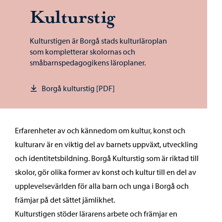
Kulturstig
Kulturstigen är Borgå stads kulturläroplan
som kompletterar skolornas och
småbarnspedagogikens läroplaner.
Borgå kulturstig [PDF]
Erfarenheter av och kännedom om kultur, konst och
kulturarv är en viktig del av barnets uppväxt, utveckling
och identitetsbildning. Borgå Kulturstig som är riktad till
skolor, gör olika former av konst och kultur till en del av
upplevelsevärlden för alla barn och unga i Borgå och
främjar på det sättet jämlikhet.
Kulturstigen stöder lärarens arbete och främjar en