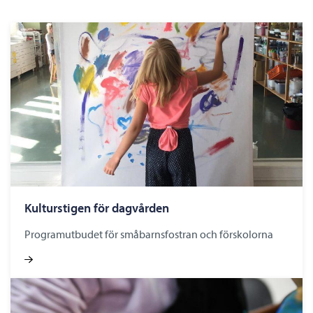
Kulturstigen för dagvården
Programutbudet för småbarnsfostran och förskolorna