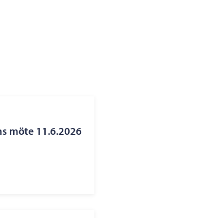
ns möte 11.6.2026