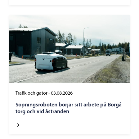
Trafik och gator
-
03.08.2026
Sopningsroboten börjar sitt arbete på Borgå
torg och vid åstranden