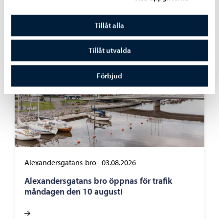
Tillåt alla
Tillåt utvalda
Förbjud
Alexandersgatans-bro
-
03.08.2026
Alexandersgatans bro öppnas för trafik
måndagen den 10 augusti