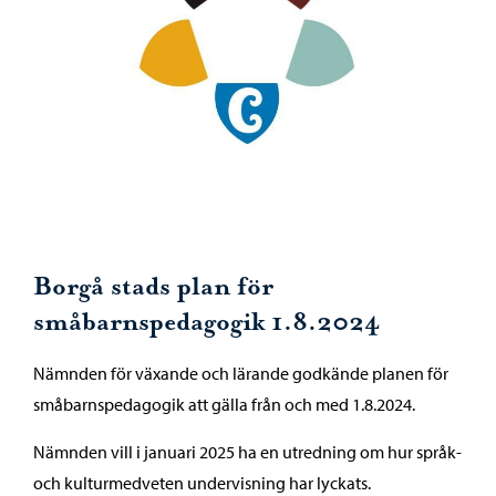
Borgå stads plan för
småbarnspedagogik 1.8.2024
Nämnden för växande och lärande godkände planen för
småbarnspedagogik att gälla från och med 1.8.2024.
Nämnden vill i januari 2025 ha en utredning om hur språk-
och kulturmedveten undervisning har lyckats.