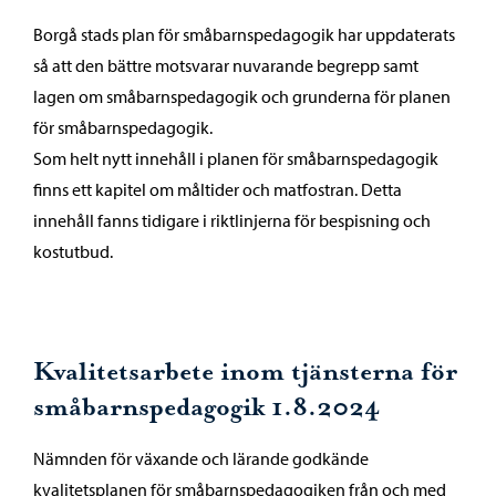
Borgå stads plan för småbarnspedagogik har uppdaterats
så att den bättre motsvarar nuvarande begrepp samt
lagen om småbarnspedagogik och grunderna för planen
för småbarnspedagogik.
Som helt nytt innehåll i planen för småbarnspedagogik
finns ett kapitel om måltider och matfostran. Detta
innehåll fanns tidigare i riktlinjerna för bespisning och
kostutbud.
Kvalitetsarbete inom tjänsterna för
småbarnspedagogik 1.8.2024
Nämnden för växande och lärande godkände
kvalitetsplanen för småbarnspedagogiken från och med