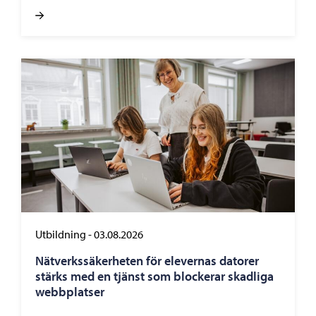
Utbildning
-
03.08.2026
Nätverkssäkerheten för elevernas datorer
stärks med en tjänst som blockerar skadliga
webbplatser