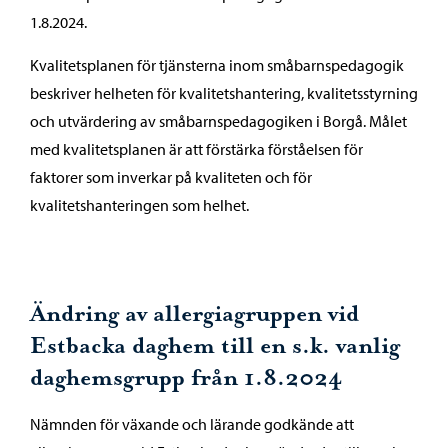
1.8.2024.
Kvalitetsplanen för tjänsterna inom småbarnspedagogik
beskriver helheten för kvalitetshantering, kvalitetsstyrning
och utvärdering av småbarnspedagogiken i Borgå. Målet
med kvalitetsplanen är att förstärka förståelsen för
faktorer som inverkar på kvaliteten och för
kvalitetshanteringen som helhet.
Ändring av allergiagruppen vid
Estbacka daghem till en s.k. vanlig
daghemsgrupp från 1.8.2024
Nämnden för växande och lärande godkände att