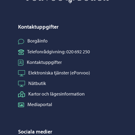
Kontaktuppgifter
Borgåinfo
Telefonrådgivning: 020 692 250
Kontaktuppgifter
Elektroniska tjänster (ePorvoo)
Nätbutik
Kartor och lägesinformation
Mediaportal
Sociala medier