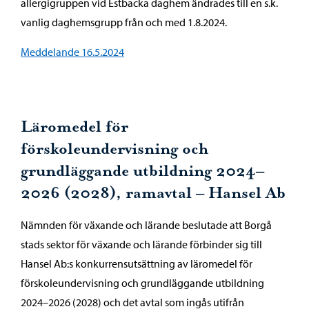
allergigruppen vid Estbacka daghem ändrades till en s.k.
vanlig daghemsgrupp från och med 1.8.2024.
Meddelande 16.5.2024
Läromedel för
förskoleundervisning och
grundläggande utbildning 2024–
2026 (2028), ramavtal – Hansel Ab
Nämnden för växande och lärande beslutade att Borgå
stads sektor för växande och lärande förbinder sig till
Hansel Ab:s konkurrensutsättning av läromedel för
förskoleundervisning och grundläggande utbildning
2024–2026 (2028) och det avtal som ingås utifrån