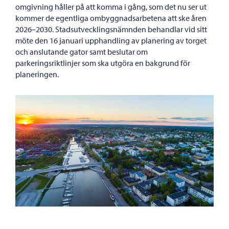
omgivning håller på att komma i gång, som det nu ser ut
kommer de egentliga ombyggnadsarbetena att ske åren
2026–2030. Stadsutvecklingsnämnden behandlar vid sitt
möte den 16 januari upphandling av planering av torget
och anslutande gator samt beslutar om
parkeringsriktlinjer som ska utgöra en bakgrund för
planeringen.