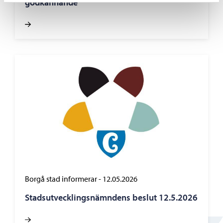
godkännande
Borgå stad informerar
-
12.05.2026
Stadsutvecklingsnämndens beslut 12.5.2026