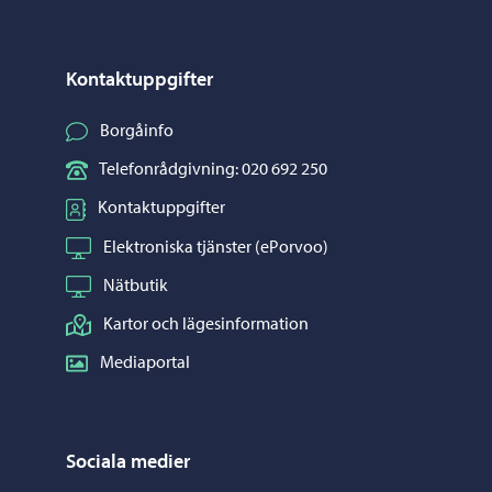
Kontaktuppgifter
Borgåinfo
Telefonrådgivning: 020 692 250
Kontaktuppgifter
Elektroniska tjänster (ePorvoo)
Nätbutik
Kartor och lägesinformation
Mediaportal
Sociala medier