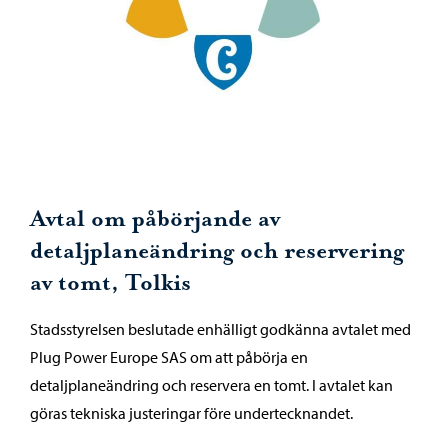
Avtal om påbörjande av
detaljplaneändring och reservering
av tomt, Tolkis
Stadsstyrelsen beslutade enhälligt godkänna avtalet med
Plug Power Europe SAS om att påbörja en
detaljplaneändring och reservera en tomt. I avtalet kan
göras tekniska justeringar före undertecknandet.