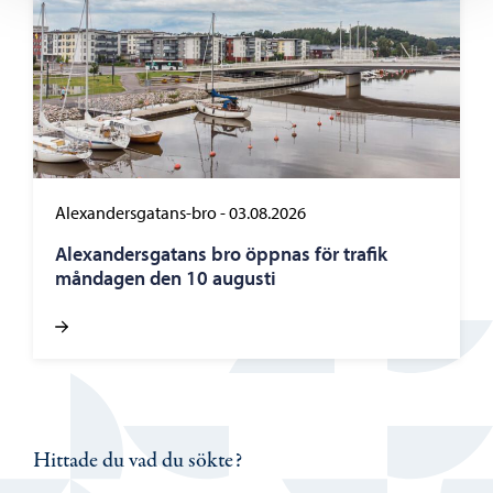
Alexandersgatans-bro
-
03.08.2026
Alexandersgatans bro öppnas för trafik
måndagen den 10 augusti
Hittade du vad du sökte?