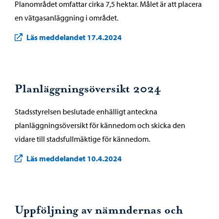
Planområdet omfattar cirka 7,5 hektar. Målet är att placera
en vätgasanläggning i området.
Läs meddelandet 17.4.2024
Planläggningsöversikt 2024
Stadsstyrelsen beslutade enhälligt anteckna
planläggningsöversikt för kännedom och skicka den
vidare till stadsfullmäktige för kännedom.
Läs meddelandet 10.4.2024
Uppföljning av nämndernas och