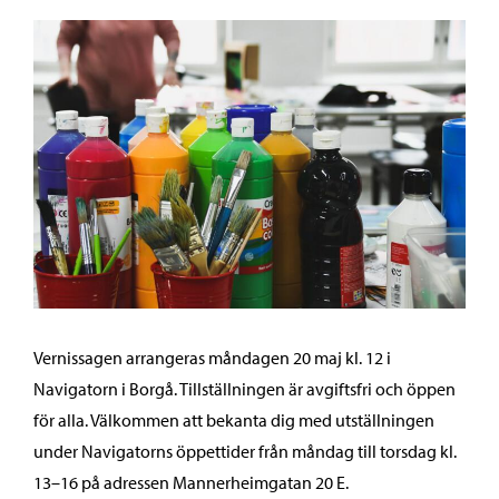
Vernissagen arrangeras måndagen 20 maj kl. 12 i
Navigatorn i Borgå. Tillställningen är avgiftsfri och öppen
för alla. Välkommen att bekanta dig med utställningen
under Navigatorns öppettider från måndag till torsdag kl.
13–16 på adressen Mannerheimgatan 20 E.