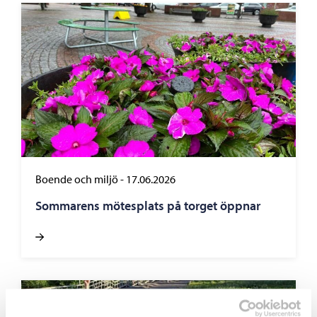
Boende och miljö
-
17.06.2026
Sommarens mötesplats på torget öppnar