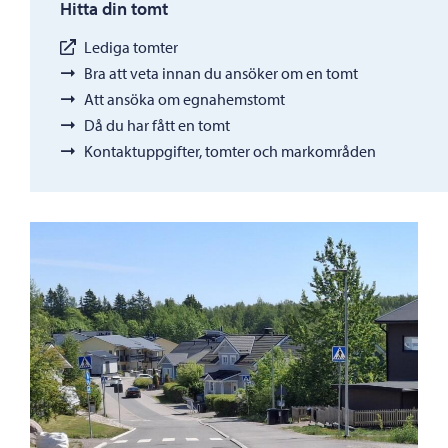
Hitta din tomt
Lediga tomter
Bra att veta innan du ansöker om en tomt
Att ansöka om egnahemstomt
Då du har fått en tomt
Kontaktuppgifter, tomter och markområden