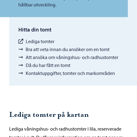
hållbar utveckling.
Hitta din tomt
Lediga tomter
Bra att veta innan du ansöker om en tomt
Att ansöka om våningshus- och radhustomter
Då du har fått en tomt
Kontaktuppgifter, tomter och markområden
Lediga tomter på kartan
Lediga våningshus- och radhustomter i lila, reserverade