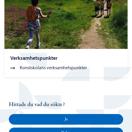
Verksamhetspunkter
Konstskolans verksamhetspunkter
Hittade du vad du sökte?
Ja