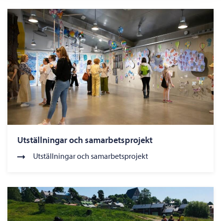
Utställningar och samarbetsprojekt
Utställningar och samarbetsprojekt