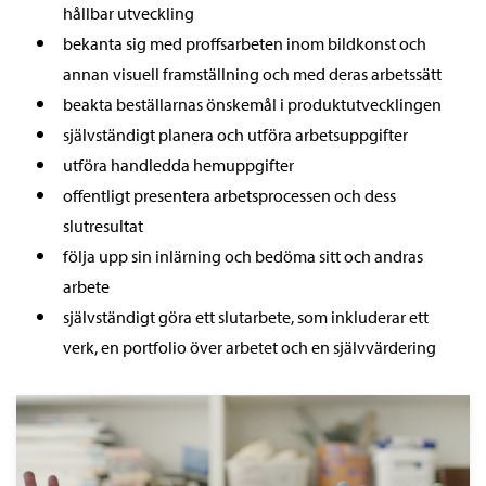
hållbar utveckling
bekanta sig med proffsarbeten inom bildkonst och
annan visuell framställning och med deras arbetssätt
beakta beställarnas önskemål i produktutvecklingen
självständigt planera och utföra arbetsuppgifter
utföra handledda hemuppgifter
offentligt presentera arbetsprocessen och dess
slutresultat
följa upp sin inlärning och bedöma sitt och andras
arbete
självständigt göra ett slutarbete, som inkluderar ett
verk, en portfolio över arbetet och en självvärdering