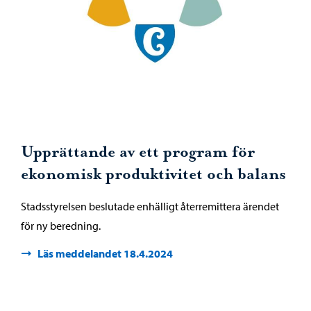
Upprättande av ett program för
ekonomisk produktivitet och balans
Stadsstyrelsen beslutade enhälligt återremittera ärendet
för ny beredning.
Läs meddelandet 18.4.2024