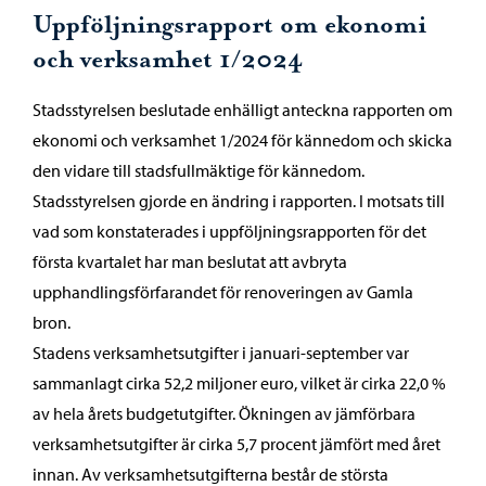
Uppföljningsrapport om ekonomi
och verksamhet 1/2024
Stadsstyrelsen beslutade enhälligt anteckna rapporten om
ekonomi och verksamhet 1/2024 för kännedom och skicka
den vidare till stadsfullmäktige för kännedom.
Stadsstyrelsen gjorde en ändring i rapporten. I motsats till
vad som konstaterades i uppföljningsrapporten för det
första kvartalet har man beslutat att avbryta
upphandlingsförfarandet för renoveringen av Gamla
bron.
Stadens verksamhetsutgifter i januari-september var
sammanlagt cirka 52,2 miljoner euro, vilket är cirka 22,0 %
av hela årets budgetutgifter. Ökningen av jämförbara
verksamhetsutgifter är cirka 5,7 procent jämfört med året
innan. Av verksamhetsutgifterna består de största