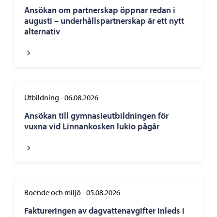
Ansökan om partnerskap öppnar redan i
augusti – underhållspartnerskap är ett nytt
alternativ
Utbildning
-
06.08.2026
Ansökan till gymnasieutbildningen för
vuxna vid Linnankosken lukio pågår
Boende och miljö
-
05.08.2026
Faktureringen av dagvattenavgifter inleds i