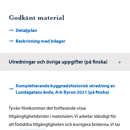
Godkänt material
Detaljplan
Beskrivning med bilagor
Utredningar och övriga uppgifter (på finska)
Kompletterande byggnadshistorisk utredning av
Lundagatans ände, Ark Byroo 2021 (på finska)
Tyvärr förekommer det fortfarande vissa
tillgänglighetsbrister i materialen. Vi arbetar ständigt för
att förbättra tillgängligheten och korrigera bristerna. Vi tar