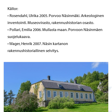
Källor:
• Rosendahl, Ulrika 2005. Porvoo Näsinmäki. Arkeologinen
inventointi. Museovirasto, rakennushistorian osasto.
• Pollari, Emilia 2006. Mullasta maan. Porvoon Näsinmäen
suojelukaava.
• Wager, Henrik 2007. Näsin kartanon
rakennushistoriallinen selvitys.