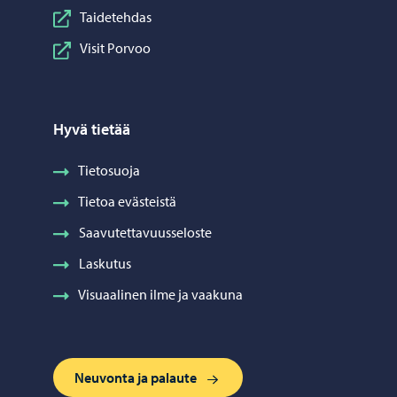
Taidetehdas
Visit Porvoo
Hyvä tietää
Tietosuoja
Tietoa evästeistä
Saavutettavuusseloste
Laskutus
Visuaalinen ilme ja vaakuna
Neuvonta ja palaute