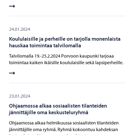
24.01.2024
Koululaisille ja perheille on tarjolla monenlaista
hauskaa toimintaa talvilomalla
Talvilomalla 19.-25.2.2024 Porvoon kaupunki tarjoaa
toimintaa kaiken ikäisille koululaisille sekä lapsiperheille.
23.01.2024
Ohjaamossa alkaa sosiaalisten tilanteiden
jännittäjille oma keskusteluryhmä
Ohjaamossa alkaa helmikuussa sosiaalisten tilanteiden
jännittäjille oma ryhmä. Ryhmä kokoontuu kahdeksan