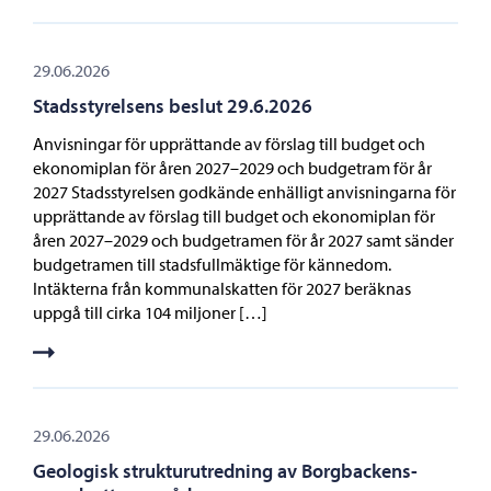
29.06.2026
Stadsstyrelsens beslut 29.6.2026
Anvisningar för upprättande av förslag till budget och
ekonomiplan för åren 2027–2029 och budgetram för år
2027 Stadsstyrelsen godkände enhälligt anvisningarna för
upprättande av förslag till budget och ekonomiplan för
åren 2027–2029 och budgetramen för år 2027 samt sänder
budgetramen till stadsfullmäktige för kännedom.
Intäkterna från kommunalskatten för 2027 beräknas
uppgå till cirka 104 miljoner […]
29.06.2026
Geologisk strukturutredning av Borgbackens-